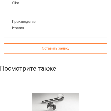
Slim
Производство
Италия
Оставить заявку
Посмотрите также