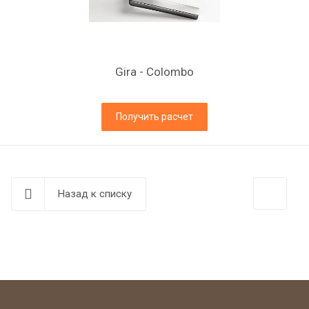
Gira - Colombo
Получить расчет
Назад к списку