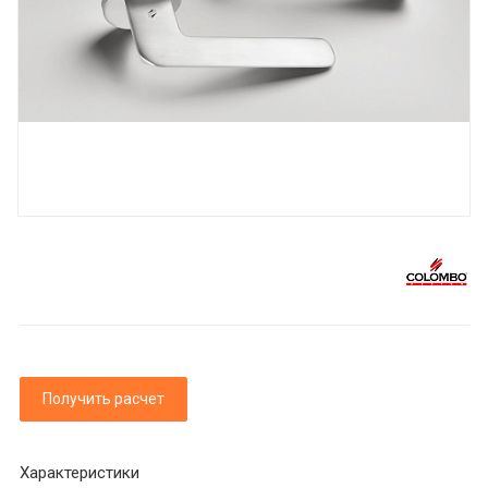
Получить расчет
Характеристики