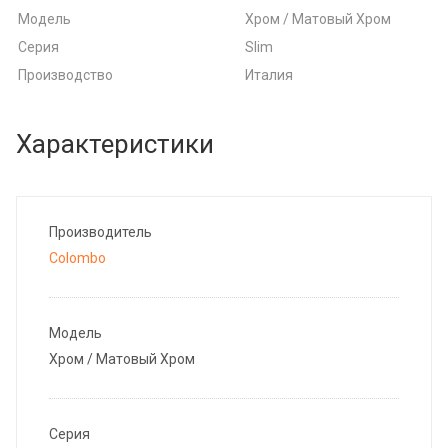
Модель
Хром / Матовый Хром
Серия
Slim
Производство
Италия
Характеристики
Производитель
Colombo
Модель
Хром / Матовый Хром
Серия