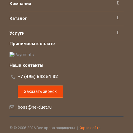
Компания
Каталог
Услуги
Принимаем к оплате
Наши контакты
+7 (495) 643 51 32
Заказать звонок
boss@ne-duet.ru
© © 2006-2026 Все права защищены. |
Карта сайта