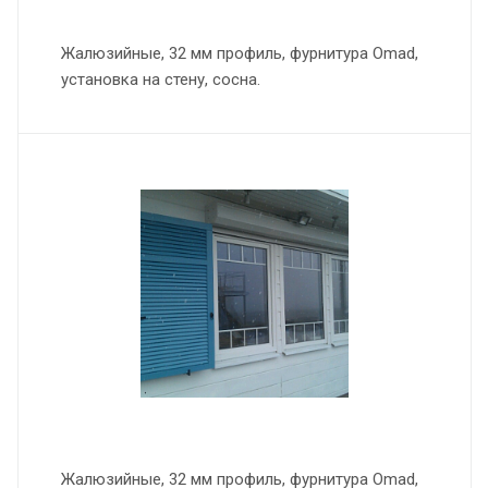
Жалюзийные, 32 мм профиль, фурнитура Omad,
установка на стену, сосна.
Жалюзийные, 32 мм профиль, фурнитура Omad,