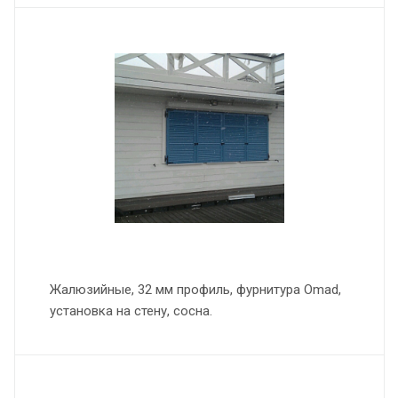
Жалюзийные, 32 мм профиль, фурнитура Omad,
установка на стену, сосна.