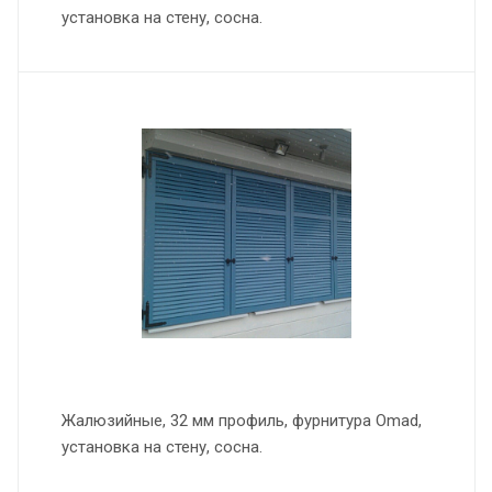
установка на стену, сосна.
Жалюзийные, 32 мм профиль, фурнитура Omad,
установка на стену, сосна.