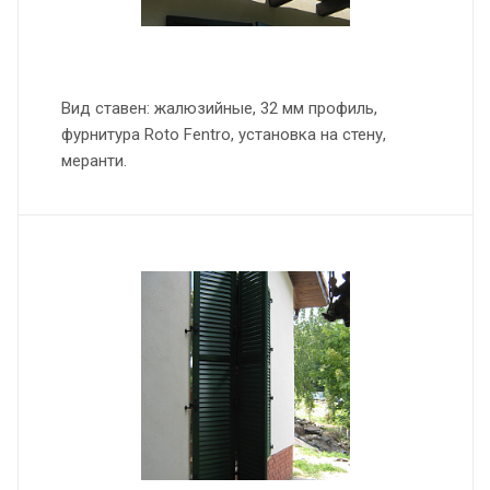
Вид ставен: жалюзийные, 32 мм профиль,
фурнитура Roto Fentro, установка на стену,
меранти.