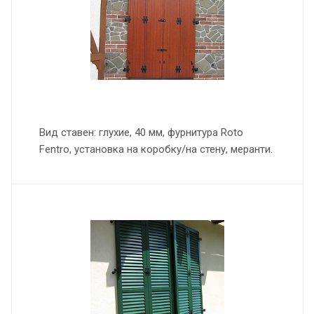
Вид ставен: глухие, 40 мм, фурнитура Roto
Fentro, установка на коробку/на стену, меранти.