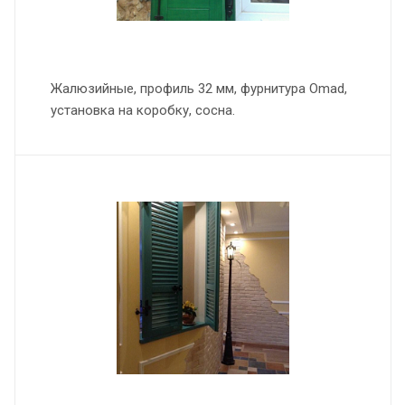
Жалюзийные, профиль 32 мм, фурнитура Omad,
установка на коробку, сосна.