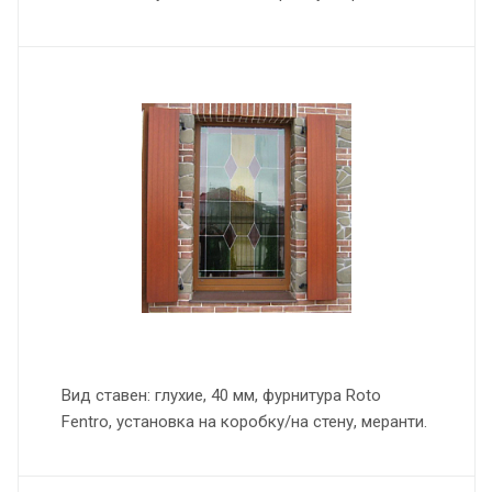
Вид ставен: глухие, 40 мм, фурнитура Roto
Fentro, установка на коробку/на стену, меранти.