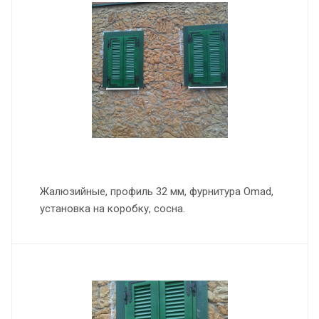
Жалюзийные, профиль 32 мм, фурнитура Omad,
установка на коробку, сосна.