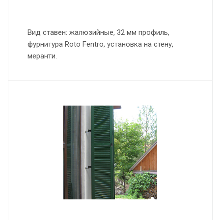
Вид ставен: жалюзийные, 32 мм профиль,
фурнитура Roto Fentro, установка на стену,
меранти.