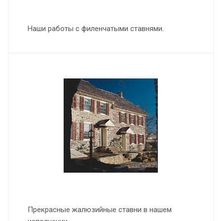
Наши работы с филенчатыми ставнями.
Прекрасные жалюзийные ставни в нашем