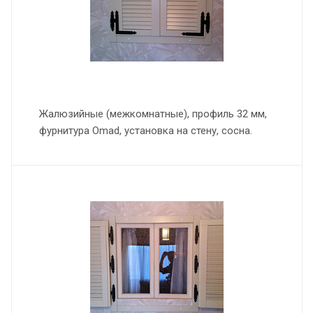
Жалюзийные (межкомнатные), профиль 32 мм,
фурнитура Omad, установка на стену, сосна.