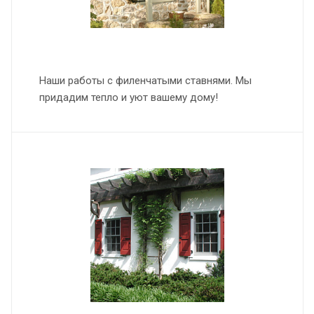
Наши работы с филенчатыми ставнями. Мы
придадим тепло и уют вашему дому!