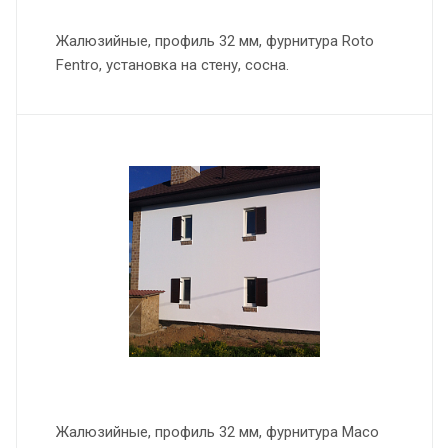
Жалюзийные, профиль 32 мм, фурнитура Roto
Fentro, установка на стену, сосна.
Жалюзийные, профиль 32 мм, фурнитура Maco