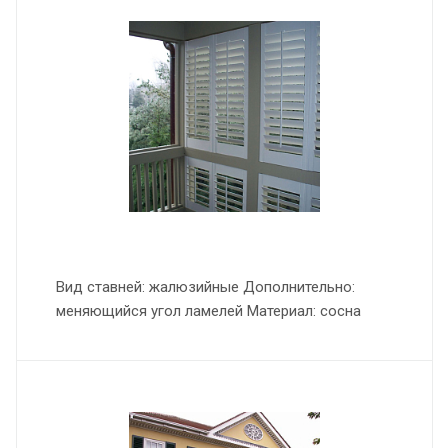
Вид ставней: жалюзийные Дополнительно:
меняющийся угол ламелей Материал: сосна