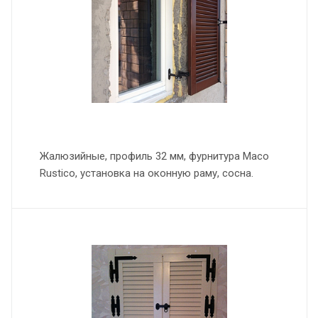
Жалюзийные, профиль 32 мм, фурнитура Maco
Rustico, установка на оконную раму, сосна.