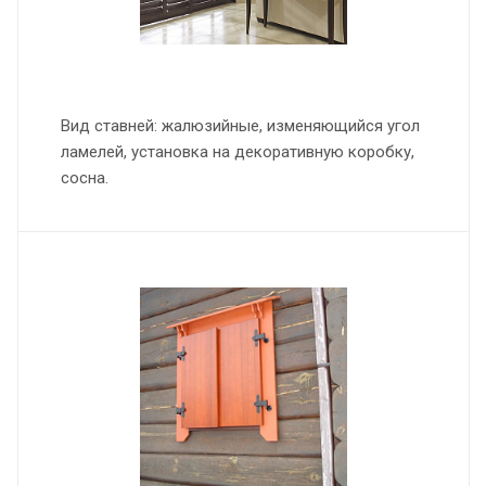
Вид ставней: жалюзийные, изменяющийся угол
ламелей, установка на декоративную коробку,
сосна.