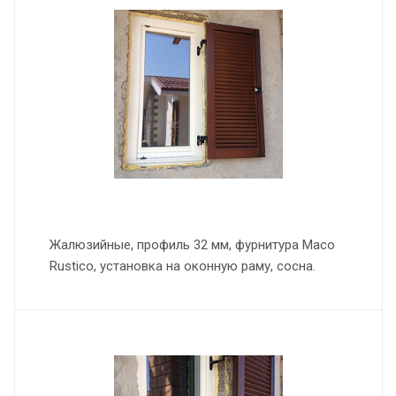
Жалюзийные, профиль 32 мм, фурнитура Maco
Rustico, установка на оконную раму, сосна.