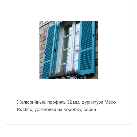
Жалюзийные, профиль 32 мм, фурнитура Maco
Rustico, установка на коробку, сосна.