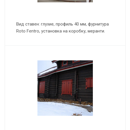
Вид ставен: глухие, профиль 40 мм, фурнитура
Roto Fentro, установка на коробку, меранти.