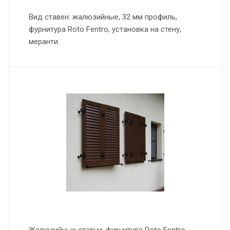
Вид ставен: жалюзийные, 32 мм профиль,
фурнитура Roto Fentro, установка на стену,
меранти.