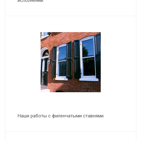
исполнении.
Наши работы с филенчатыми ставнями.