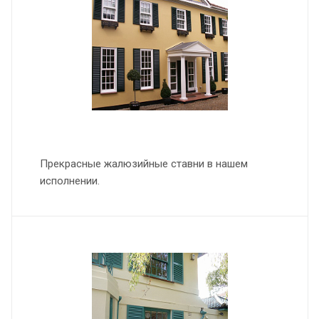
Прекрасные жалюзийные ставни в нашем
исполнении.