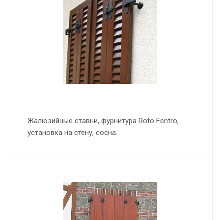
Жалюзийные ставни, фурнитура Roto Fentro,
установка на стену, сосна.