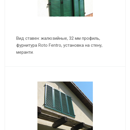
Вид ставен: жалюзийные, 32 мм профиль,
фурнитура Roto Fentro, установка на стену,
меранти.