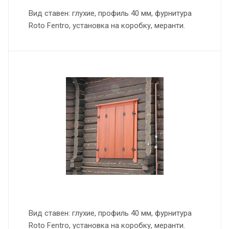
Вид ставен: глухие, профиль 40 мм, фурнитура
Roto Fentro, установка на коробку, меранти.
Вид ставен: глухие, профиль 40 мм, фурнитура
Roto Fentro, установка на коробку, меранти.