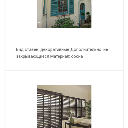
Вид ставен: декоративные Дополнительно: не
закрывающиеся Материал: сосна