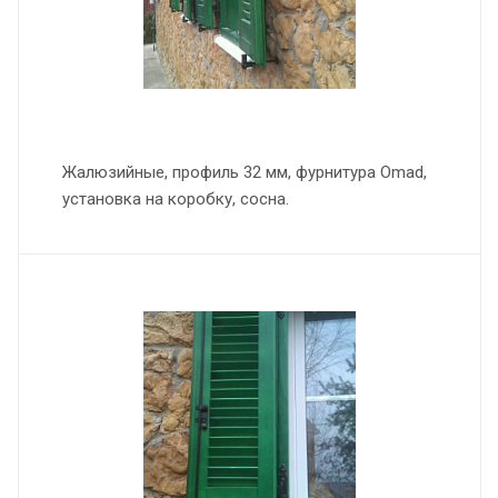
Жалюзийные, профиль 32 мм, фурнитура Omad,
установка на коробку, сосна.