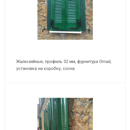
Жалюзийные, профиль 32 мм, фурнитура Omad,
установка на коробку, сосна.