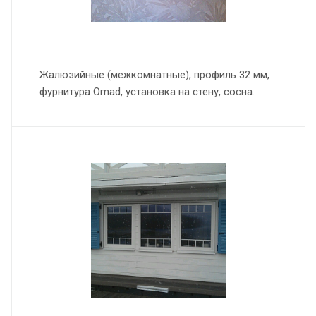
Жалюзийные (межкомнатные), профиль 32 мм,
фурнитура Omad, установка на стену, сосна.