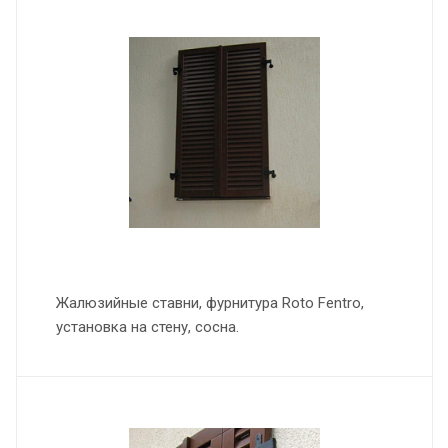
Жалюзийные ставни, фурнитура Roto Fentro,
установка на стену, сосна.