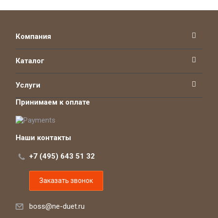
Компания
Каталог
Услуги
Принимаем к оплате
Наши контакты
+7 (495) 643 51 32
Заказать звонок
boss@ne-duet.ru