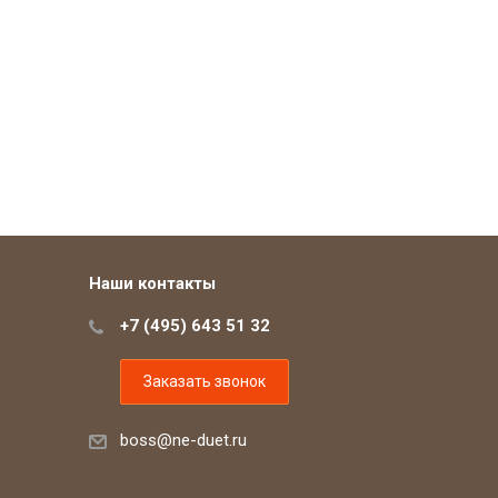
Наши контакты
+7 (495) 643 51 32
Заказать звонок
boss@ne-duet.ru