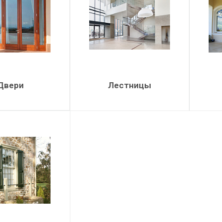
Двери
Лестницы