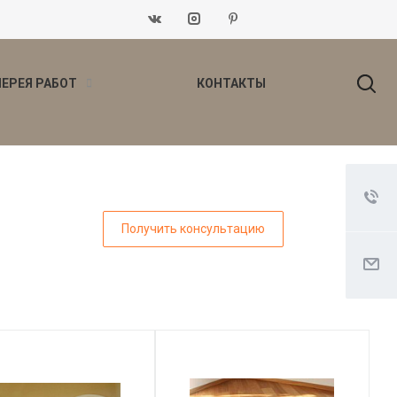
ЛЕРЕЯ РАБОТ
КОНТАКТЫ
Получить консультацию