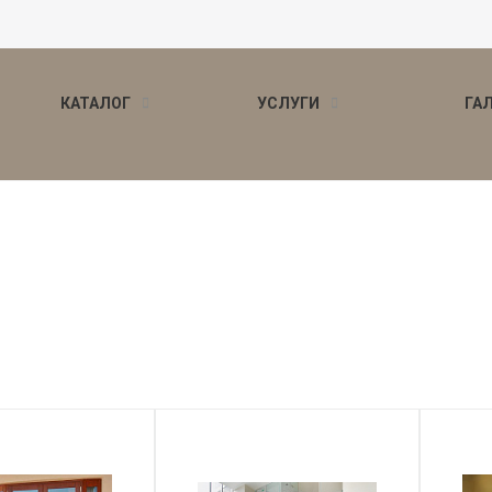
КАТАЛОГ
УСЛУГИ
ГА