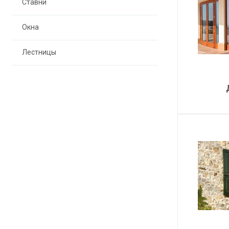
Ставни
Окна
Лестницы