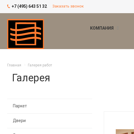
+7 (495) 643 51 32
Заказать звонок
КОМПАНИЯ
Главная
Галерея работ
Галерея
Паркет
Двери