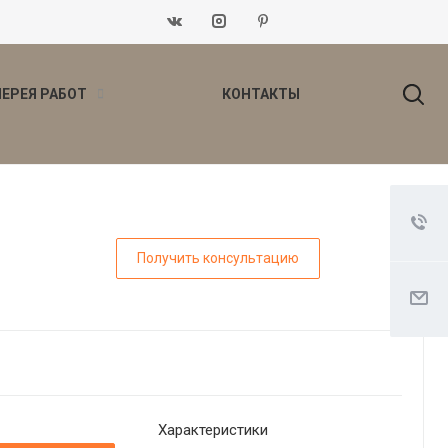
ЛЕРЕЯ РАБОТ
КОНТАКТЫ
Получить консультацию
Характеристики