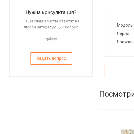
Нужна консультация?
Наши специалисты ответят на
Модель
любой интересующий вопрос
Серия
gallery
Произво
Задать вопрос
Посмотри