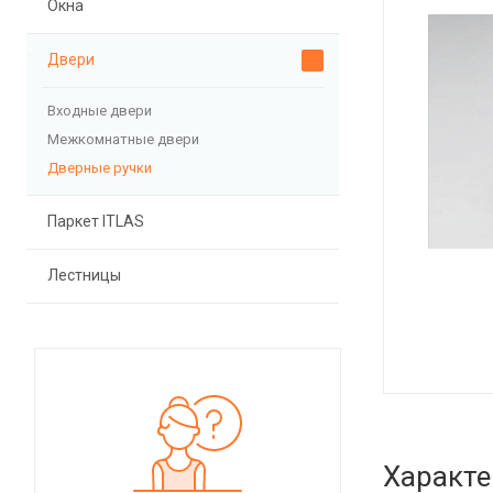
Окна
Двери
Входные двери
Межкомнатные двери
Дверные ручки
Паркет ITLAS
Лестницы
Характе