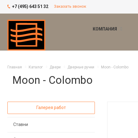
+7 (495) 643 51 32
Заказать звонок
КОМПАНИЯ
Главная
Каталог
Двери
Дверные ручки
Moon - Colombo
Moon - Colombo
Галерея работ
Ставни