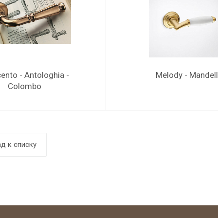
ento - Antologhia -
Melody - Mandell
Colombo
д к списку