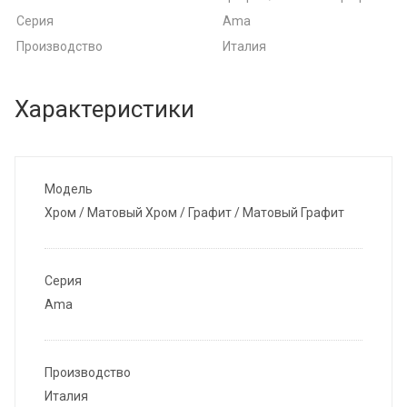
Серия
Ama
Производство
Италия
Характеристики
Модель
Хром / Матовый Хром / Графит / Матовый Графит
Серия
Ama
Производство
Италия