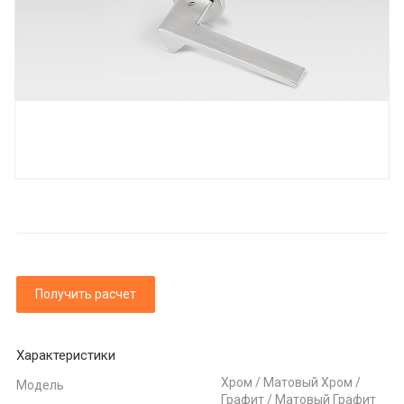
Получить расчет
Характеристики
Хром / Матовый Хром /
Модель
Графит / Матовый Графит