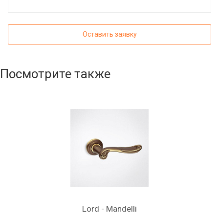
Оставить заявку
Посмотрите также
Lord - Mandelli