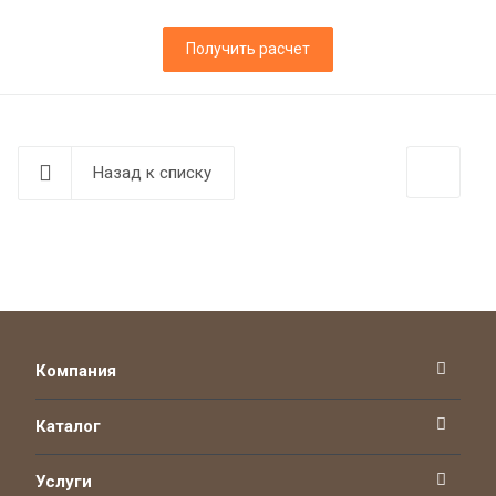
Получить расчет
Назад к списку
Компания
Каталог
Услуги