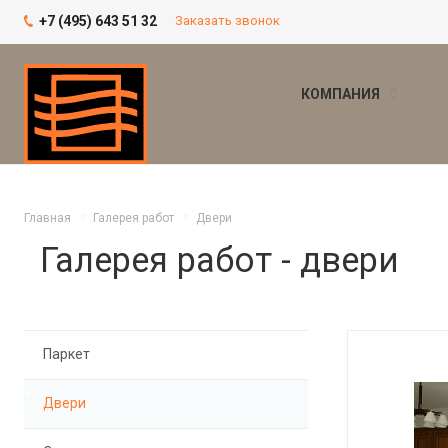
+7 (495) 643 51 32
Заказать звонок
КОМПАНИЯ
Главная
Галерея работ
Двери
Галерея работ - двери
Паркет
Двери