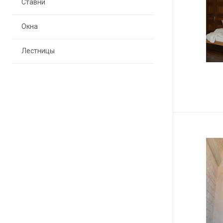
Ставни
Окна
Лестницы