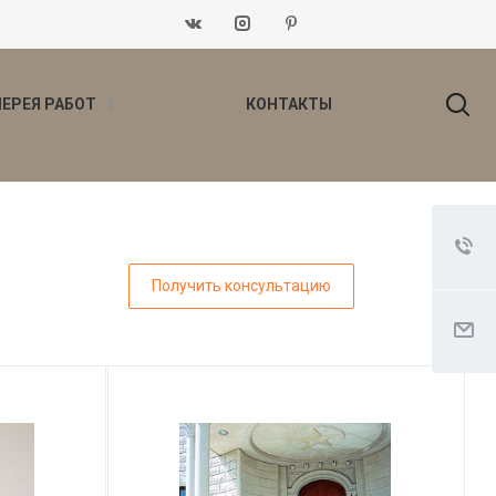
ЛЕРЕЯ РАБОТ
КОНТАКТЫ
Получить консультацию