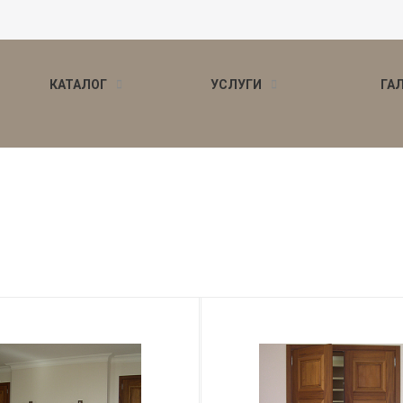
КАТАЛОГ
УСЛУГИ
ГА