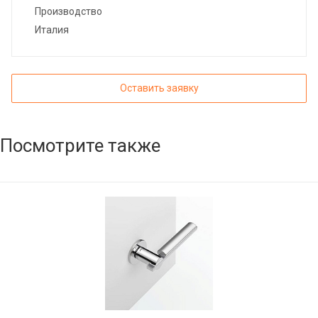
Производство
Италия
Оставить заявку
Посмотрите также