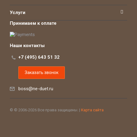
Услуги
Принимаем к оплате
Наши контакты
+7 (495) 643 51 32
Заказать звонок
boss@ne-duet.ru
© © 2006-2026 Все права защищены. |
Карта сайта