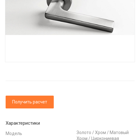
Получить расчет
Характеристики
Золото / Хром / Матовый
Модель
Хром / Циркониевая