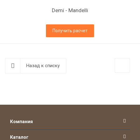
Demi - Mandelli
Получить расчет
Назад к списку
Компания
Каталог