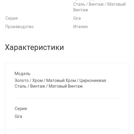
Сталь / Винтаж / Матовый
Винтаж
Серия
Gira
Производство
Италия
Характеристики
Модель
Золото / Хром / Матовый Хром / Циркониевая
Сталь / Винтаж / Матовый Винтаж
Серия
Gira