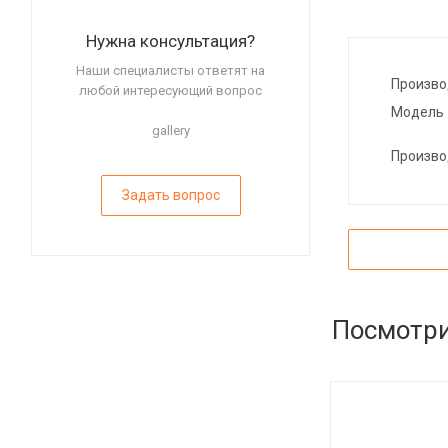
Нужна консультация?
Наши специалисты ответят на
Произво
любой интересующий вопрос
Модель
gallery
Произво
Задать вопрос
Посмотри