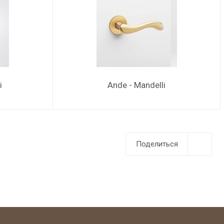
i
Ande - Mandelli
Поделиться