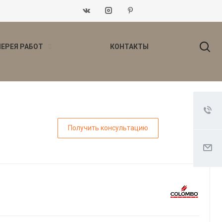
ЛЕРЕЯ РАБОТ
КОНТАКТЫ
Получить консультацию