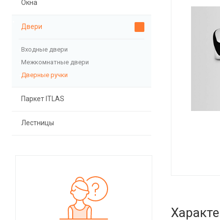
Окна
Двери
Входные двери
Межкомнатные двери
Дверные ручки
Паркет ITLAS
Лестницы
Характе