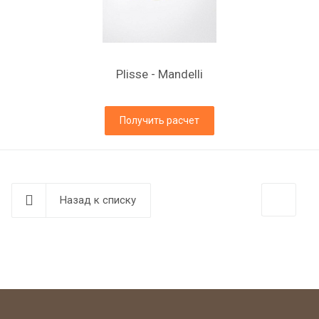
Plisse - Mandelli
Получить расчет
Назад к списку