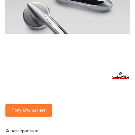
Получить расчет
Характеристики