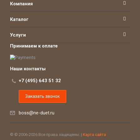
Компания
Каталог
Услуги
Принимаем к оплате
Наши контакты
+7 (495) 643 51 32
Заказать звонок
boss@ne-duet.ru
© © 2006-2026 Все права защищены. |
Карта сайта