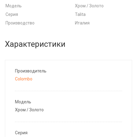
Модель
Хром / Золото
Серия
Talita
Производство
Италия
Характеристики
Производитель
Colombo
Модель
Хром / Золото
Серия