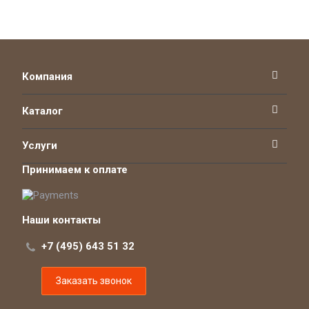
Компания
Каталог
Услуги
Принимаем к оплате
Наши контакты
+7 (495) 643 51 32
Заказать звонок