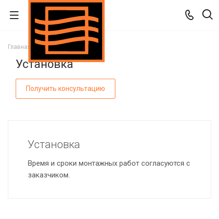
Главная
Услуги
Установка
Установка
Получить консультацию
Установка
Время и сроки монтажных работ согласуются с
заказчиком.