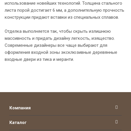
использование новейших технологий. Толщина стального
листа порой достигает 6 мм, а дополнительную прочность
конструкции придают вставки из специальных сплавов.
Отделка выполняется так, чтобы скрыть излишнюю
массивность и придать дизайну легкость, изящество.
Современные дизайнеры все чаще выбирают для
оформления входной зоны эксклюзивные деревянные
входные двери из тика и меранти.
Компания
Каталог