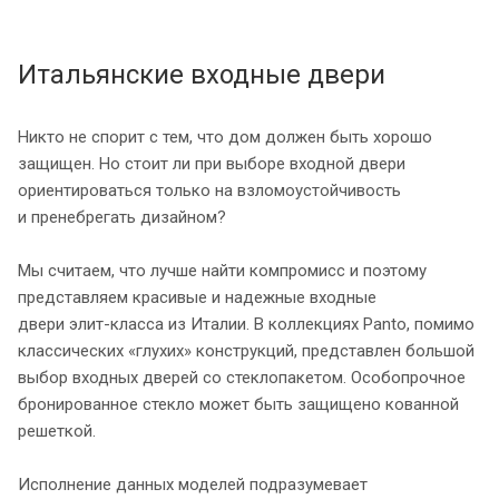
Итальянские входные двери
Никто не спорит с тем, что дом должен быть хорошо
защищен. Но стоит ли при выборе входной двери
ориентироваться только на взломоустойчивость
и пренебрегать дизайном?
Мы считаем, что лучше найти компромисс и поэтому
представляем красивые и надежные входные
двери
элит-класса
из Италии. В коллекциях Panto, помимо
классических «глухих» конструкций, представлен большой
выбор входных дверей со стеклопакетом. Особопрочное
бронированное стекло может быть защищено кованной
решеткой.
Исполнение данных моделей подразумевает