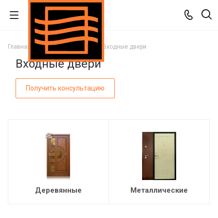
Главная
Каталог
Двери
Входные двери
Входные двери
Получить консультацию
Деревянные
Металлические