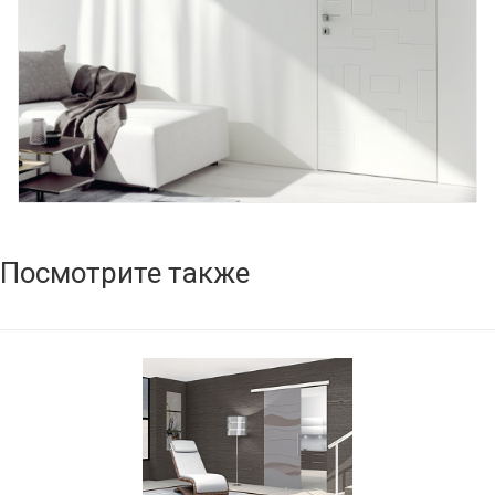
Посмотрите также