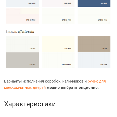
Варианты исполнения коробок, наличников и
ручек для
межкомнатных дверей
можно выбрать опционно.
Характеристики