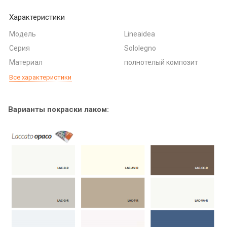
Характеристики
Модель
Lineaidea
Серия
Sololegno
Материал
полнотелый композит
Все характеристики
Варианты покраски лаком: