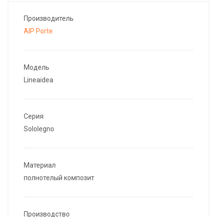
Производитель
AIP Porte
Модель
Lineaidea
Серия
Sololegno
Материал
полнотелый композит
Производство