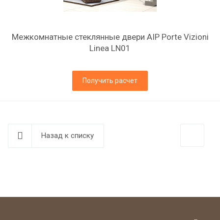
Межкомнатные стеклянные двери AIP Porte Vizioni
Linea LN01
Получить расчет
Назад к списку