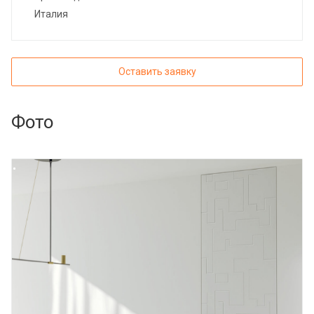
Италия
Оставить заявку
Фото