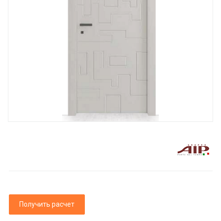
Получить расчет