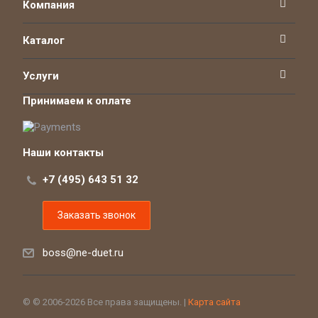
Компания
Каталог
Услуги
Принимаем к оплате
Наши контакты
+7 (495) 643 51 32
Заказать звонок
boss@ne-duet.ru
© © 2006-2026 Все права защищены. |
Карта сайта