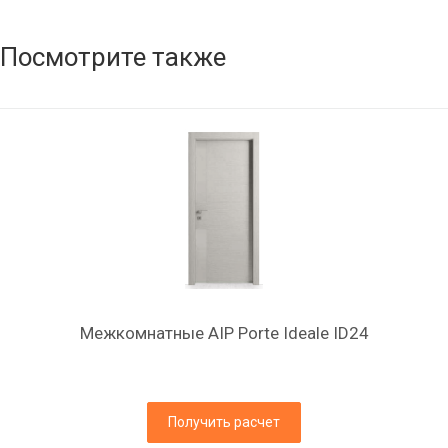
Посмотрите также
Межкомнатные AIP Porte Ideale ID24
Получить расчет