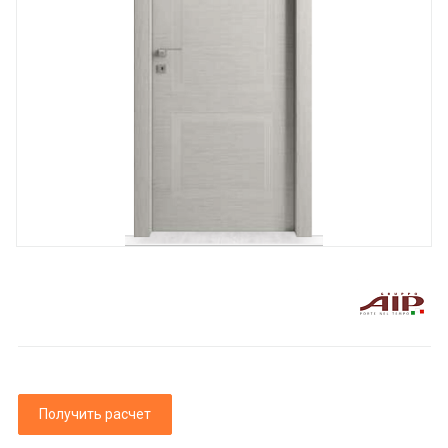
Получить расчет