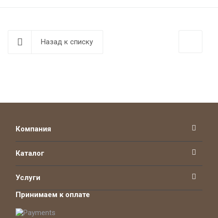
Назад к списку
Компания
Каталог
Услуги
Принимаем к оплате