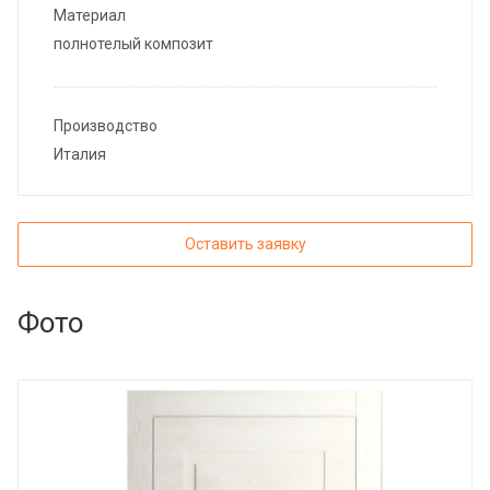
Материал
полнотелый композит
Производство
Италия
Оставить заявку
Фото