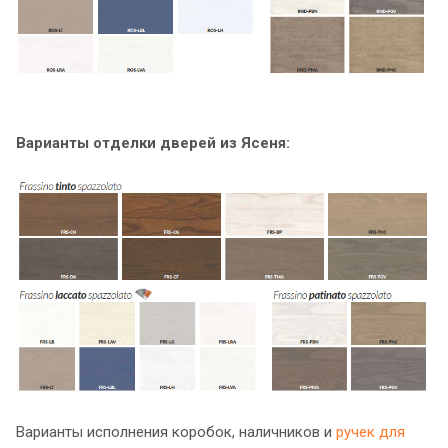
Варианты отделки дверей из Ясеня:
Варианты исполнения коробок, наличников и
ручек для