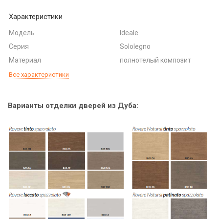
Характеристики
Модель
Ideale
Серия
Sololegno
Материал
полнотелый композит
Все характеристики
Варианты отделки дверей из Дуба: