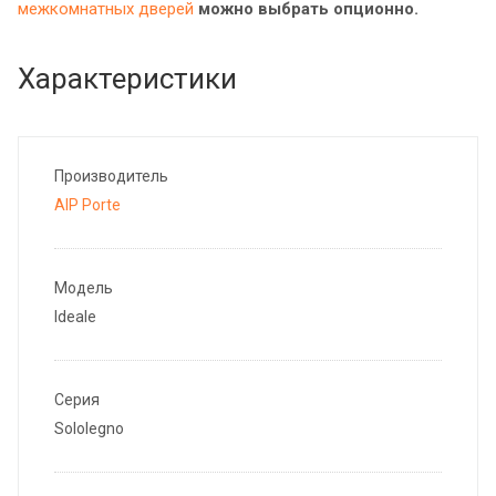
межкомнатных дверей
можно выбрать опционно.
Характеристики
Производитель
AIP Porte
Модель
Ideale
Серия
Sololegno