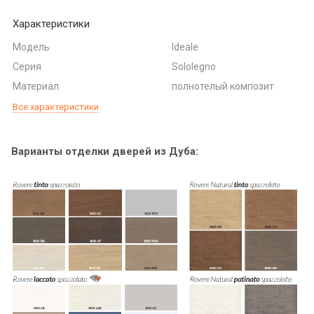
Характеристики
Модель
Ideale
Серия
Sololegno
Материал
полнотелый композит
Все характеристики
Варианты отделки дверей из Дуба: