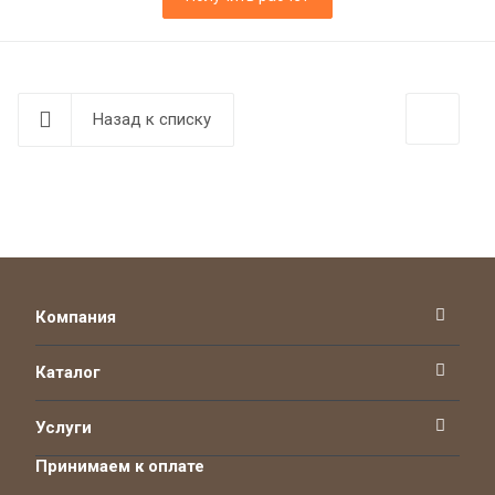
Назад к списку
Компания
Каталог
Услуги
Принимаем к оплате