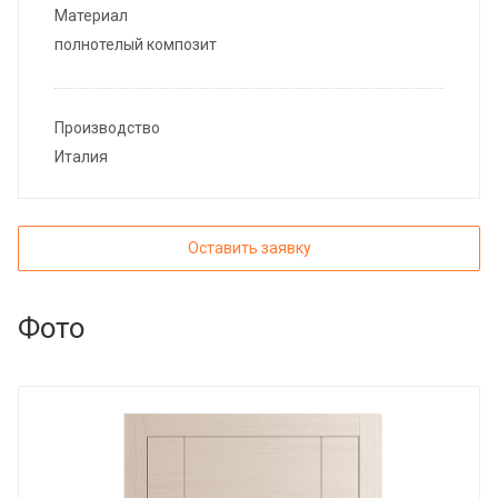
Материал
полнотелый композит
Производство
Италия
Оставить заявку
Фото