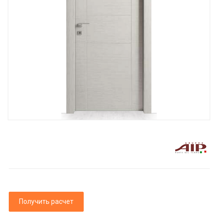
Получить расчет