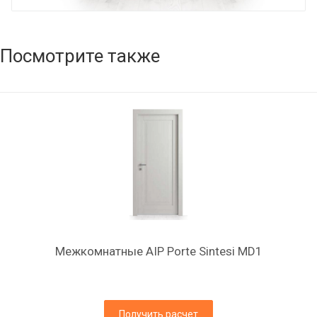
Посмотрите также
Межкомнатные AIP Porte Sintesi MD1
Получить расчет