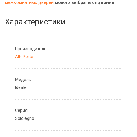
межкомнатных дверей
можно выбрать опционно.
Характеристики
Производитель
AIP Porte
Модель
Ideale
Серия
Sololegno