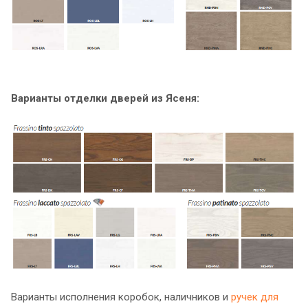
Варианты отделки дверей из Ясеня:
Варианты исполнения коробок, наличников и
ручек для