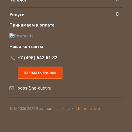
Каталог
Услуги
Принимаем к оплате
Наши контакты
+7 (495) 643 51 32
Заказать звонок
boss@ne-duet.ru
© © 2006-2026 Все права защищены. |
Карта сайта