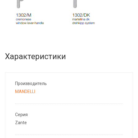
Характеристики
Производитель
MANDELLI
Серия
Zante