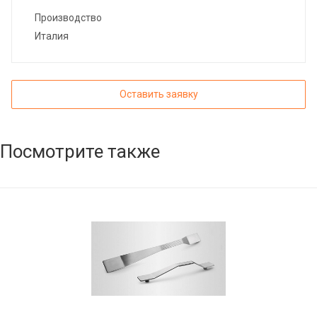
Производство
Италия
Оставить заявку
Посмотрите также