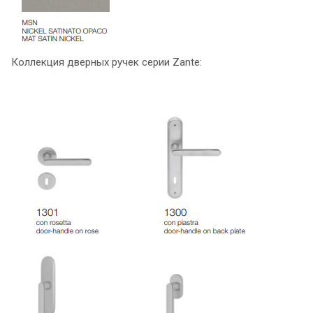
Коллекция дверных ручек серии Zante: