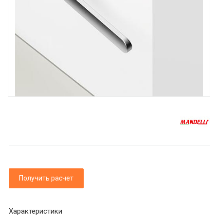
Получить расчет
Характеристики