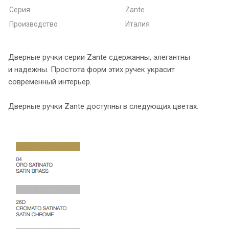
Серия
Zante
Производство
Италия
Дверные ручки серии Zante сдержанны, элегантны
и надежны. Простота форм этих ручек украсит
современный интерьер.
Дверные ручки Zante доступны в следующих цветах: