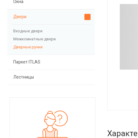
Окна
Двери
Входные двери
Межкомнатные двери
Дверные ручки
Паркет ITLAS
Лестницы
Характе