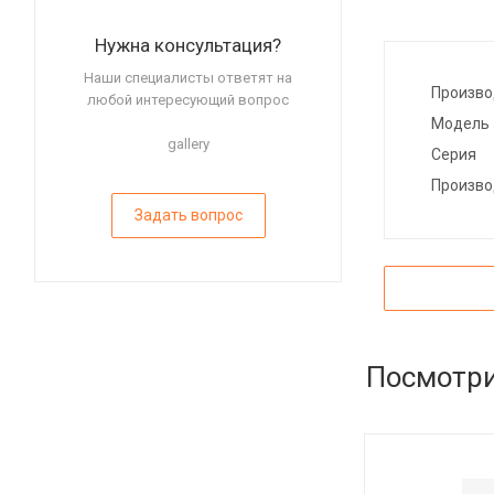
Нужна консультация?
Наши специалисты ответят на
Произво
любой интересующий вопрос
Модель
gallery
Серия
Произво
Задать вопрос
Посмотри