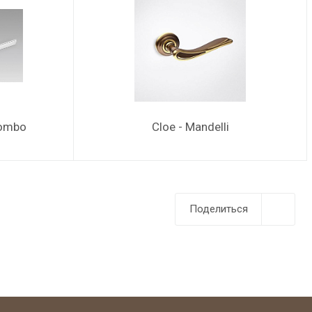
lombo
Cloe - Mandelli
Поделиться