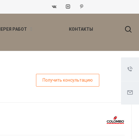
ЛЕРЕЯ РАБОТ
КОНТАКТЫ
Получить консультацию