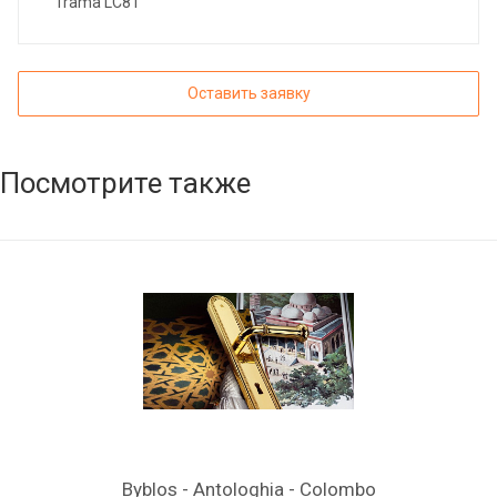
Trama LC81
Оставить заявку
Посмотрите также
Byblos - Antologhia - Colombo