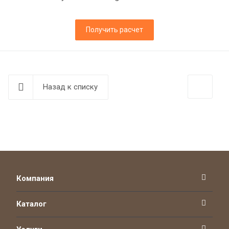
Получить расчет
Назад к списку
Компания
Каталог