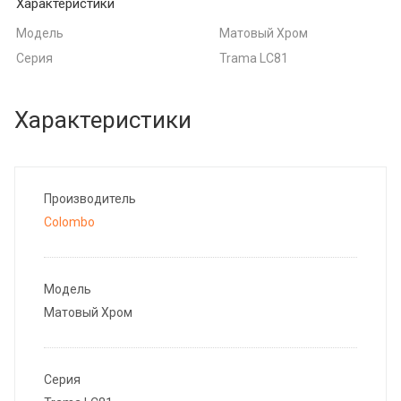
Характеристики
Модель
Матовый Хром
Серия
Trama LC81
Характеристики
Производитель
Colombo
Модель
Матовый Хром
Серия