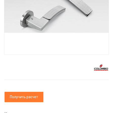
Получить расчет