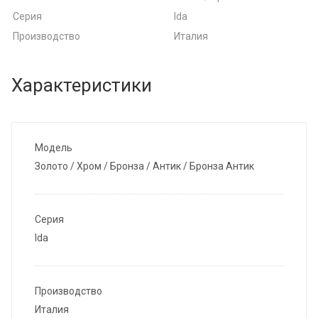
Серия
Ida
Производство
Италия
Характеристики
Модель
Золото / Хром / Бронза / Антик / Бронза Антик
Серия
Ida
Производство
Италия