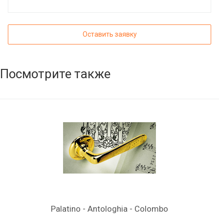
Оставить заявку
Посмотрите также
Palatino - Antologhia - Colombo