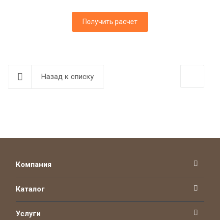
Получить расчет
Назад к списку
Компания
Каталог
Услуги