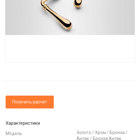
Получить расчет
Характеристики
Золото / Хром / Бронза /
Модель
Антик / Бронза Антик