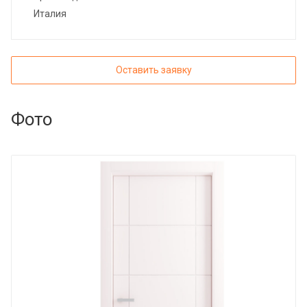
Италия
Оставить заявку
Фото