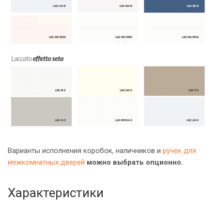
Варианты исполнения коробок, наличников и
ручек для
межкомнатных дверей
можно выбрать опционно.
Характеристики