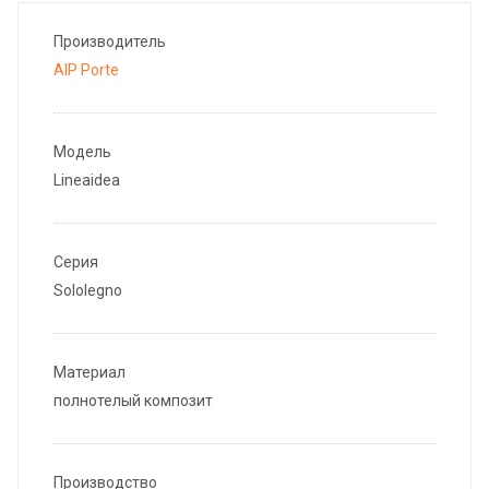
Производитель
AIP Porte
Модель
Lineaidea
Серия
Sololegno
Материал
полнотелый композит
Производство