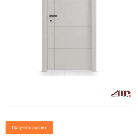
Получить расчет