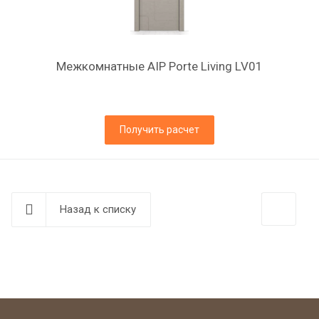
Межкомнатные AIP Porte Living LV01
Получить расчет
Назад к списку