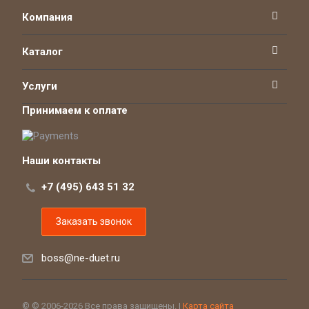
Компания
Каталог
Услуги
Принимаем к оплате
Наши контакты
+7 (495) 643 51 32
Заказать звонок
boss@ne-duet.ru
© © 2006-2026 Все права защищены. |
Карта сайта