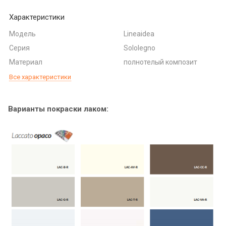
Характеристики
Модель
Lineaidea
Серия
Sololegno
Материал
полнотелый композит
Все характеристики
Варианты покраски лаком: