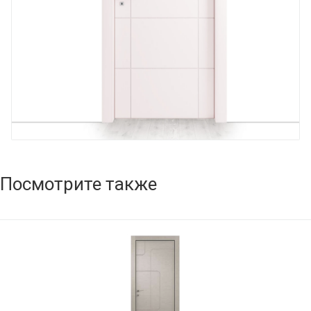
Посмотрите также