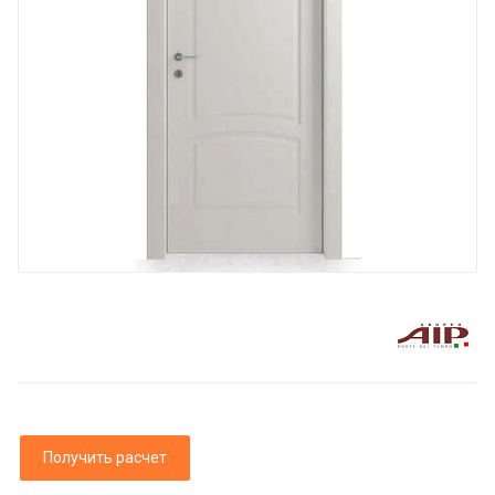
Получить расчет