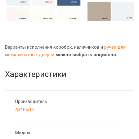
Варианты исполнения коробок, наличников и
ручек для
межкомнатных дверей
можно выбрать опционно.
Характеристики
Производитель
AIP Porte
Модель