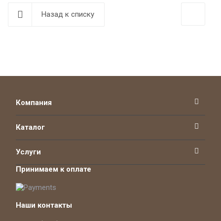
Назад к списку
Компания
Каталог
Услуги
Принимаем к оплате
Наши контакты