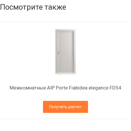
Посмотрите также
Межкомнатные AIP Porte Fiabidea elegance FD54
Получить расчет