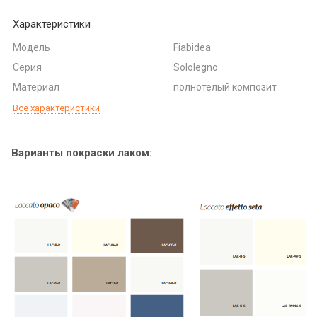
Характеристики
Модель
Fiabidea
Серия
Sololegno
Материал
полнотелый композит
Все характеристики
Варианты покраски лаком: