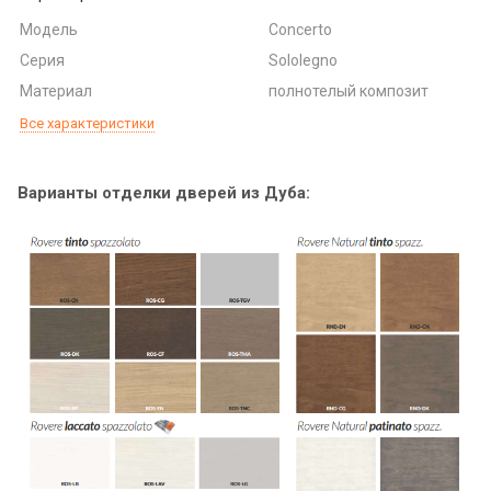
Модель
Concerto
Серия
Sololegno
Материал
полнотелый композит
Все характеристики
Варианты отделки дверей из Дуба: