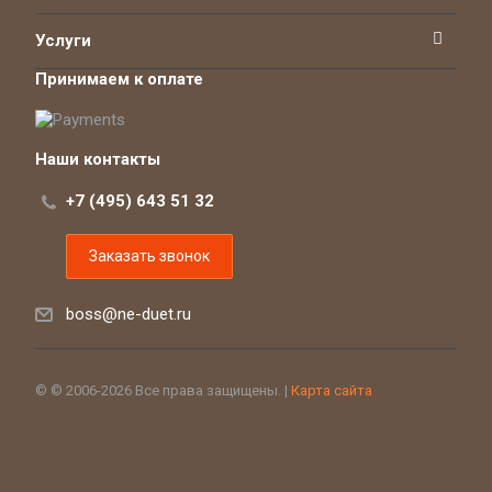
Услуги
Принимаем к оплате
Наши контакты
+7 (495) 643 51 32
Заказать звонок
boss@ne-duet.ru
© © 2006-2026 Все права защищены. |
Карта сайта