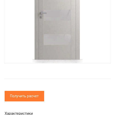
Получить расчет
Характеристики