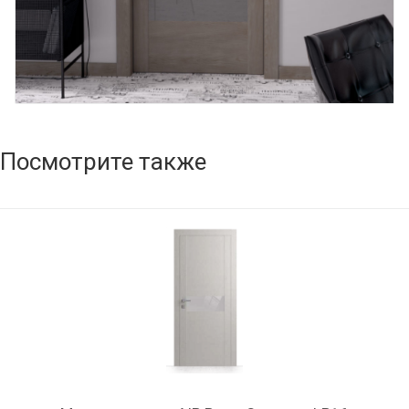
Посмотрите также