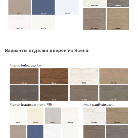
Варианты отделки дверей из Ясеня: