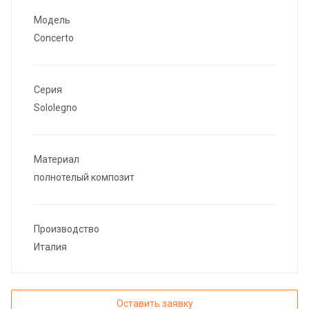
Модель
Concerto
Серия
Sololegno
Материал
полнотелый композит
Производство
Италия
Оставить заявку