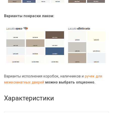
Варианты покраски лаком:
Варианты исполнения коробок, наличников и
ручек для
межкомнатных дверей
можно выбрать опционно.
Характеристики