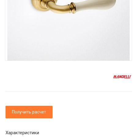
Получить расчет
Характеристики