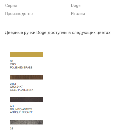
Серия
Doge
Производство
Италия
Дверные ручки Doge доступны в следующих цветах: