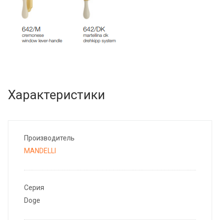
Характеристики
Производитель
MANDELLI
Серия
Doge