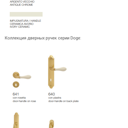
Коллекция дверных ручек серии Doge: