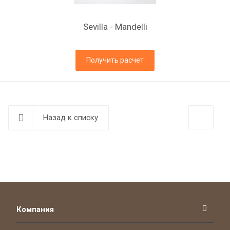
Sevilla - Mandelli
Получить расчет
Назад к списку
Компания