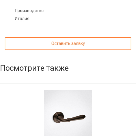
Производство
Италия
Оставить заявку
Посмотрите также