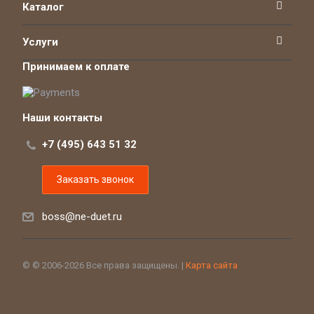
Каталог
Услуги
Принимаем к оплате
Наши контакты
+7 (495) 643 51 32
Заказать звонок
boss@ne-duet.ru
© © 2006-2026 Все права защищены. |
Карта сайта