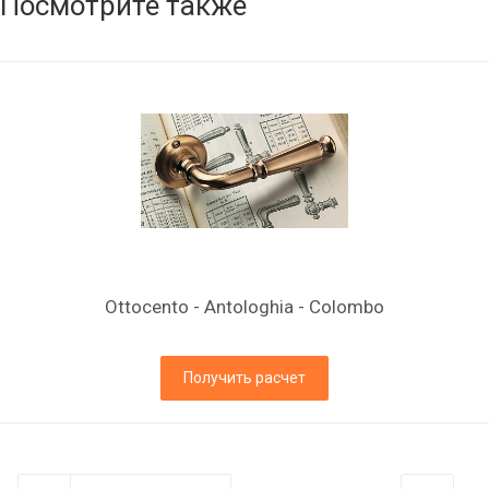
Посмотрите также
Ottocento - Antologhia - Colombo
Получить расчет