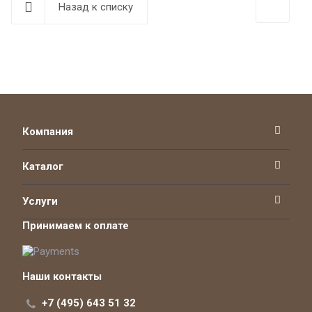
Назад к списку
Компания
Каталог
Услуги
Принимаем к оплате
Наши контакты
+7 (495) 643 51 32