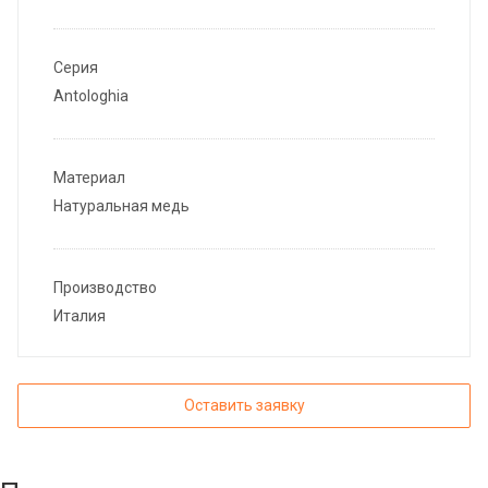
Серия
Antologhia
Материал
Натуральная медь
Производство
Италия
Оставить заявку