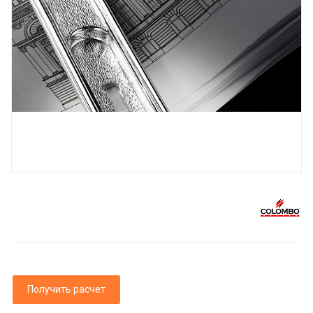
Получить расчет