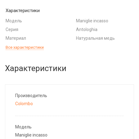
Характеристики
Модель
Maniglie incasso
Серия
Antologhia
Материал
Натуральная медь
Все характеристики
Характеристики
Производитель
Colombo
Модель
Maniglie incasso