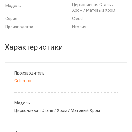
Циркониевая Сталь /
Модель
Хром / Матовый Хром
Серия
Cloud
Производство
Италия
Характеристики
Производитель
Colombo
Модель
Циркониевая Сталь / Хром / Матовый Хром