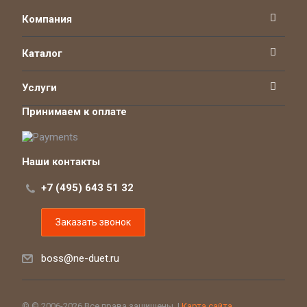
Компания
Каталог
Услуги
Принимаем к оплате
Наши контакты
+7 (495) 643 51 32
Заказать звонок
boss@ne-duet.ru
© © 2006-2026 Все права защищены. |
Карта сайта