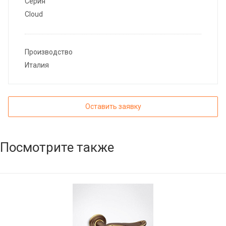
Серия
Cloud
Производство
Италия
Оставить заявку
Посмотрите также