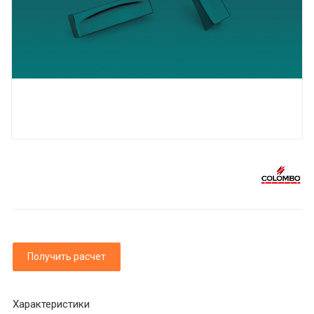
Получить расчет
Характеристики