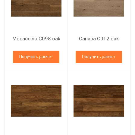
Mocaccino C098 oak
Canapa C012 oak
Получить расчет
Получить расчет