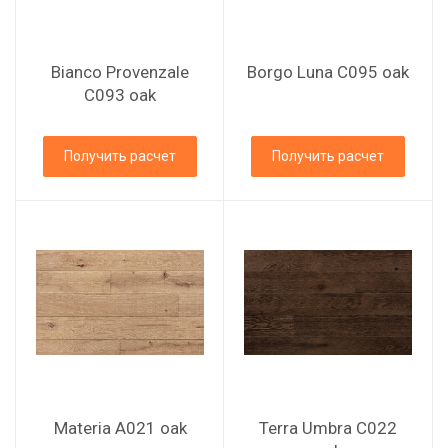
Bianco Provenzale
Borgo Luna C095 oak
C093 oak
Получить расчет
Получить расчет
Materia A021 oak
Terra Umbra C022