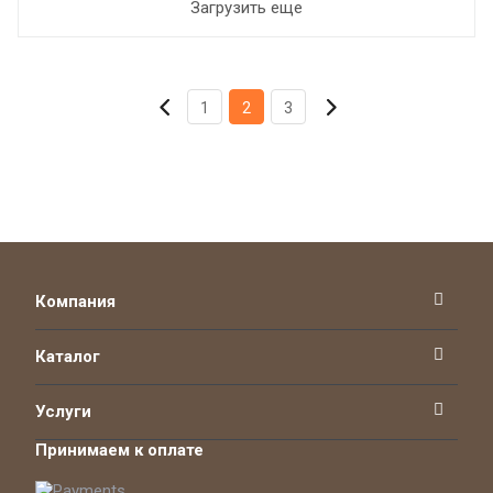
Загрузить еще
1
2
3
Компания
Каталог
Услуги
Принимаем к оплате