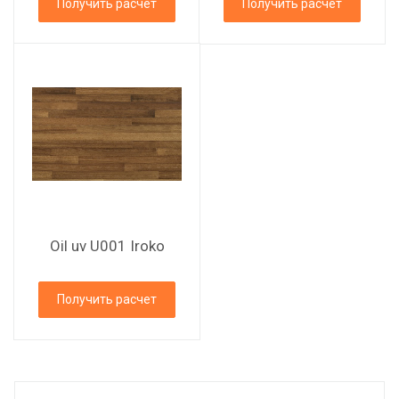
Получить расчет
Получить расчет
Oil uv U001 Iroko
Получить расчет