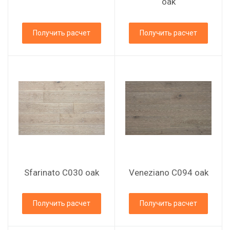
oak
Получить расчет
Получить расчет
Sfarinato C030 oak
Veneziano C094 oak
Получить расчет
Получить расчет