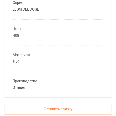
Серия
LEGNI DEL DOGE
Цвет
H08
Материал
Дуб
Производство
Италия
Оставить заявку