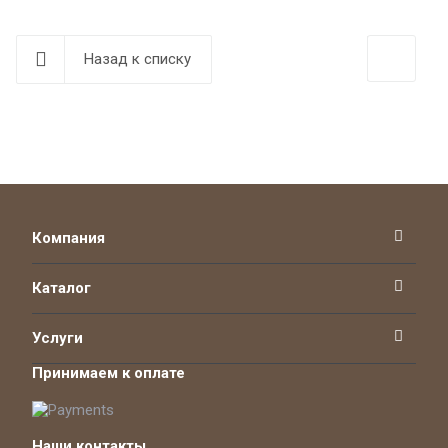
Назад к списку
Компания
Каталог
Услуги
Принимаем к оплате
Наши контакты