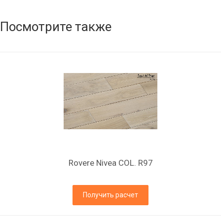
Посмотрите также
Rovere Nivea COL. R97
Получить расчет