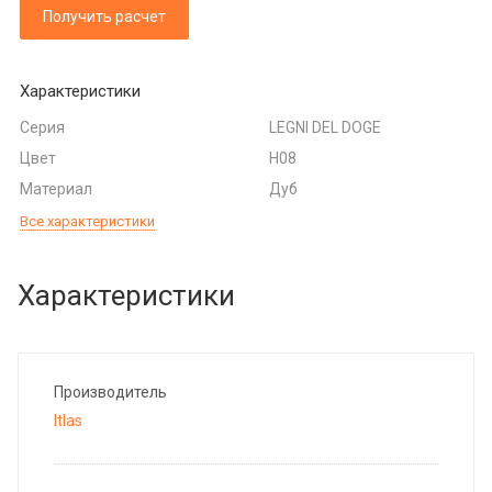
Получить расчет
Характеристики
Серия
LEGNI DEL DOGE
Цвет
H08
Материал
Дуб
Все характеристики
Характеристики
Производитель
Itlas