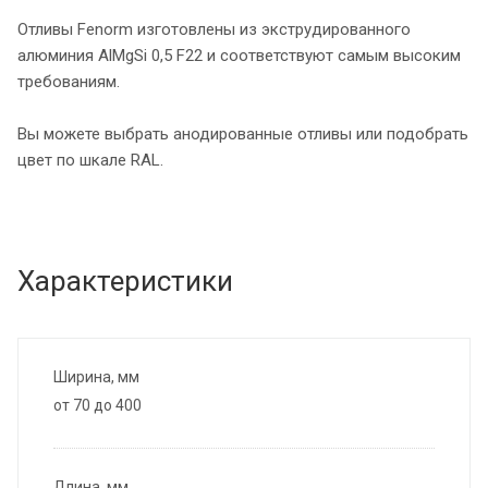
Отливы Fenorm изготовлены из экструдированного
алюминия AlMgSi 0,5 F22 и соответствуют самым высоким
требованиям.
Вы можете выбрать анодированные отливы или подобрать
цвет по шкале RAL.
Характеристики
Ширина, мм
от 70 до 400
Длина, мм