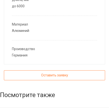
до 6000
Материал
Алюминий
Производство
Германия
Оставить заявку
Посмотрите также