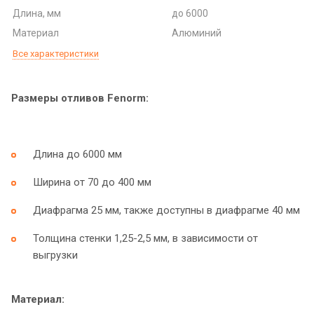
Длина, мм
до 6000
Материал
Алюминий
Все характеристики
Размеры отливов Fenorm:
Длина до 6000 мм
Ширина от 70 до 400 мм
Диафрагма 25 мм, также доступны в диафрагме 40 мм
Толщина стенки 1,25-2,5 мм, в зависимости от
выгрузки
Материал: