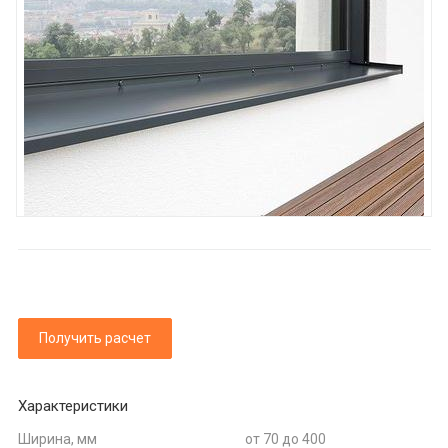
Получить расчет
Характеристики
Ширина, мм
от 70 до 400