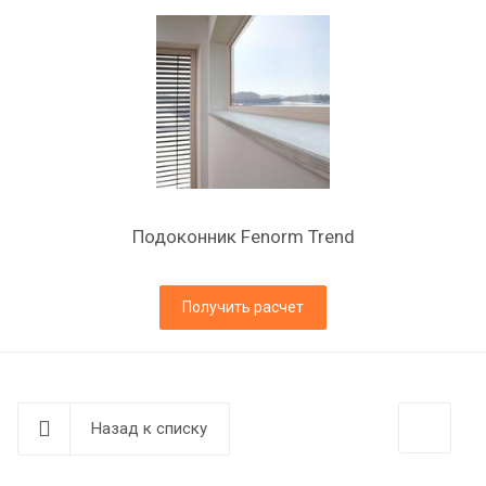
Подоконник Fenorm Trend
Получить расчет
Назад к списку