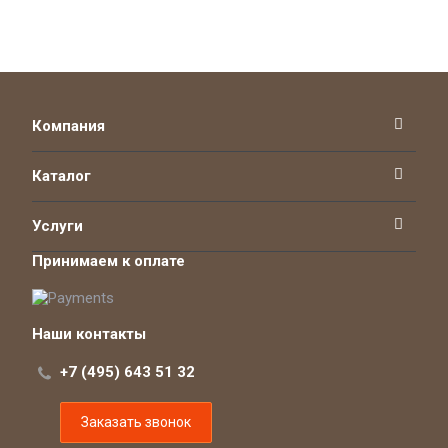
Компания
Каталог
Услуги
Принимаем к оплате
Наши контакты
+7 (495) 643 51 32
Заказать звонок