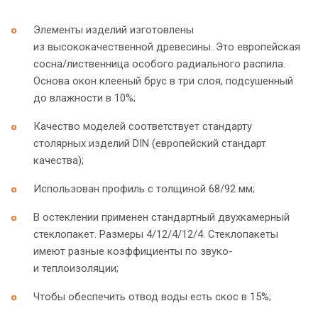
Элементы изделий изготовлены
из высококачественной древесины. Это европейская
сосна/лиственница особого радиального распила.
Основа окон клееный брус в три слоя, подсушенный
до влажности в 10%;
Качество моделей соответствует стандарту
столярных изделий DIN (европейский стандарт
качества);
Использован профиль с толщиной 68/92 мм;
В остеклении применен стандартный двухкамерный
стеклопакет. Размеры 4/12/4/12/4. Стеклопакеты
имеют разные коэффициенты по звуко-
и теплоизоляции;
Чтобы обеспечить отвод воды есть скос в 15%;