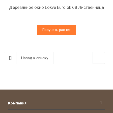
Деревянное окно Lokve Eurolok 68 Лиственница
Получить расчет
Назад к списку
Компания