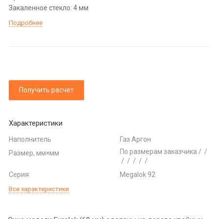
Закаленное стекло: 4 мм
Подробнее
Получить расчет
Характеристики
Наполнитель
Газ Аргон
По размерам заказчика / /
Размер, мм×мм
/ / / / /
Серия
Megalok 92
Все характеристики