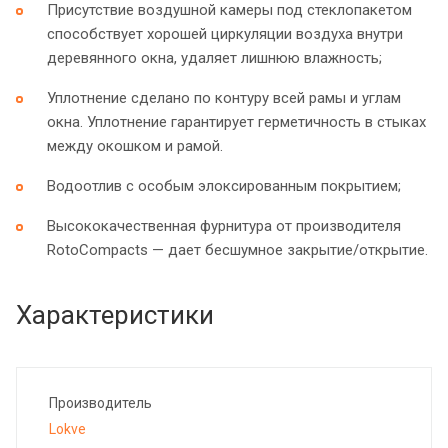
Присутствие воздушной камеры под стеклопакетом
способствует хорошей циркуляции воздуха внутри
деревянного окна, удаляет лишнюю влажность;
Уплотнение сделано по контуру всей рамы и углам
окна. Уплотнение гарантирует герметичность в стыках
между окошком и рамой.
Водоотлив с особым элоксированным покрытием;
Высококачественная фурнитура от производителя
RotoCompacts — дает бесшумное закрытие/открытие.
Характеристики
Производитель
Lokve