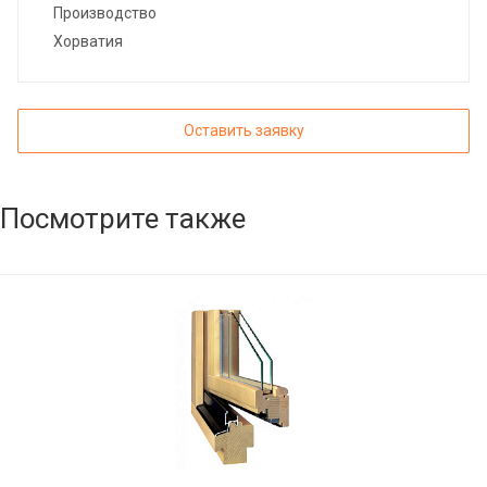
Производство
Хорватия
Оставить заявку
Посмотрите также