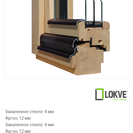
Закаленное стекло: 4 мм
Аргон; 12 мм
Закаленное стекло: 4 мм
Аргон; 12 мм