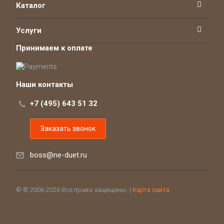
Каталог
Услуги
Принимаем к оплате
Наши контакты
+7 (495) 643 51 32
Заказать звонок
boss@ne-duet.ru
© © 2006-2026 Все права защищены. |
Карта сайта