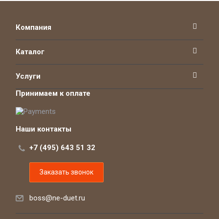
Компания
Каталог
Услуги
Принимаем к оплате
Наши контакты
+7 (495) 643 51 32
Заказать звонок
boss@ne-duet.ru