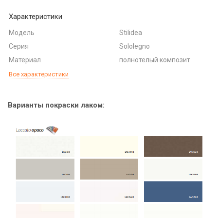
Характеристики
Модель
Stilidea
Серия
Sololegno
Материал
полнотелый композит
Все характеристики
Варианты покраски лаком: