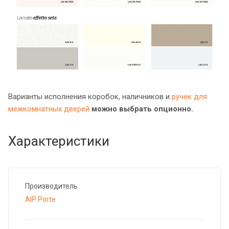
Варианты исполнения коробок, наличников и
ручек для
межкомнатных дверей
можно выбрать опционно.
Характеристики
Производитель
AIP Porte