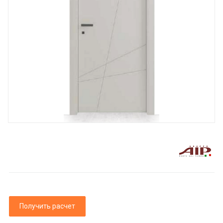
Получить расчет