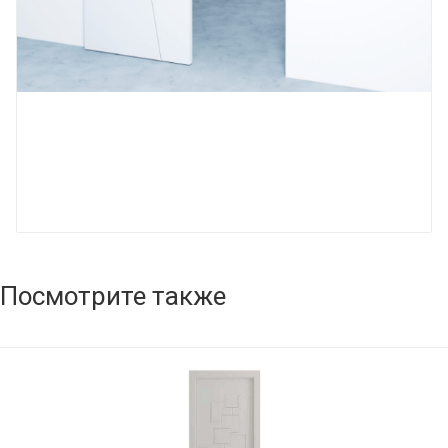
Посмотрите также