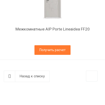
Межкомнатные AIP Porte Lineaidea FF20
Получить расчет
Назад к списку