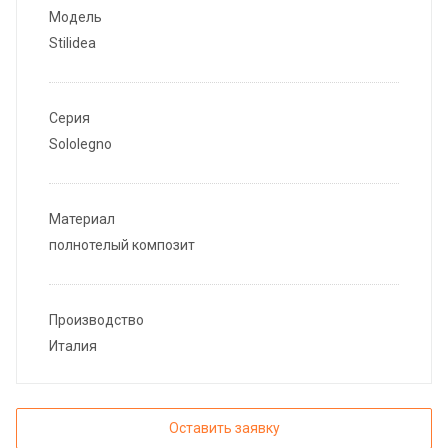
Модель
Stilidea
Серия
Sololegno
Материал
полнотелый композит
Производство
Италия
Оставить заявку