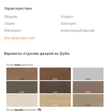
Характеристики
Модель
Imagine
Серия
Sololegno
Материал
инженерный массив
Все характеристики
Варианты отделки дверей из Дуба: