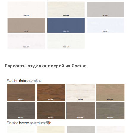
Варианты отделки дверей из Ясеня: