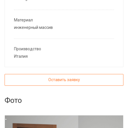
Материал
инженерный массив
Производство
Италия
Оставить заявку
Фото