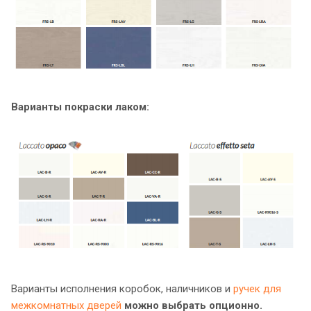
Варианты покраски лаком:
Варианты исполнения коробок, наличников и
ручек для
межкомнатных дверей
можно выбрать опционно.