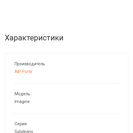
Характеристики
Производитель
AIP Porte
Модель
Imagine
Серия
Sololegno