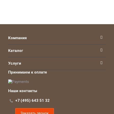
Компания
Каталог
Услуги
Принимаем к оплате
Наши контакты
+7 (495) 643 51 32
Заказать звонок