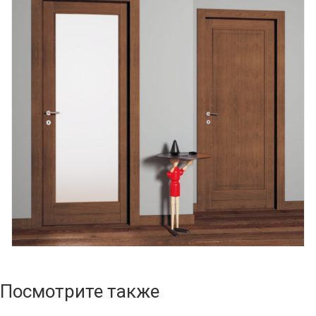
Посмотрите также