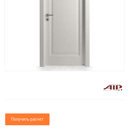
Получить расчет