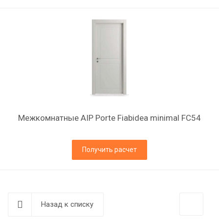
Межкомнатные AIP Porte Fiabidea minimal FC54
Получить расчет
Назад к списку