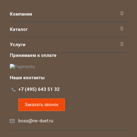
Компания
Каталог
Услуги
Принимаем к оплате
Наши контакты
+7 (495) 643 51 32
Заказать звонок
boss@ne-duet.ru