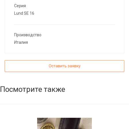
Серия
Lund SE 16
Производство
Италия
Оставить заявку
Посмотрите также