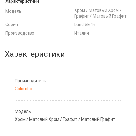
Характеристики
Хром / Матовый Хром /
Модель
Графит / Матовый Графит
Серия
Lund SE 16
Производство
Италия
Характеристики
Производитель
Colombo
Модель
Хром / Матовый Хром / Графит / Матовый Графит