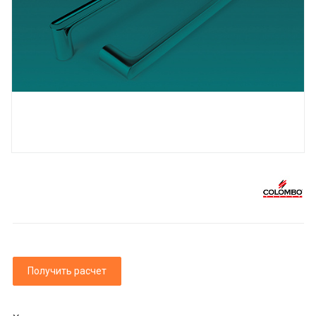
Получить расчет