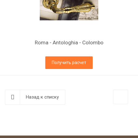
Roma - Antologhia - Colombo
Получить расчет
Назад к списку