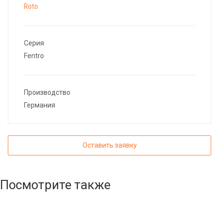
Roto
Серия
Fentro
Производство
Германия
Оставить заявку
Посмотрите также