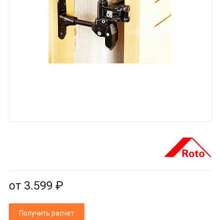
от 3.599 ₽
Получить расчет