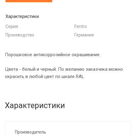
Характеристики
Серия
Fentro
Производство
Германия
Порошковое антикоррозийное окрашивание.
Цвета - белый и черный. По желанию заказчика можно
окрасить в любой цвет по шкале RAL.
Характеристики
Производитель