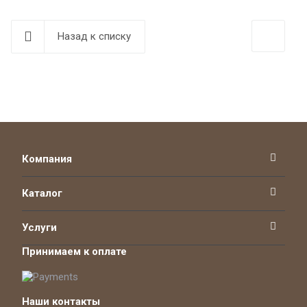
Назад к списку
Компания
Каталог
Услуги
Принимаем к оплате
Наши контакты