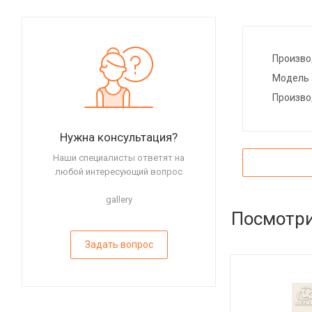
Произво
Модель
Произво
Нужна консультация?
Наши специалисты ответят на
любой интересующий вопрос
gallery
Посмотри
Задать вопрос