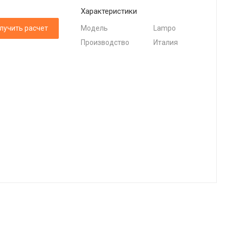
Характеристики
лучить расчет
Модель
Lampo
Производство
Италия