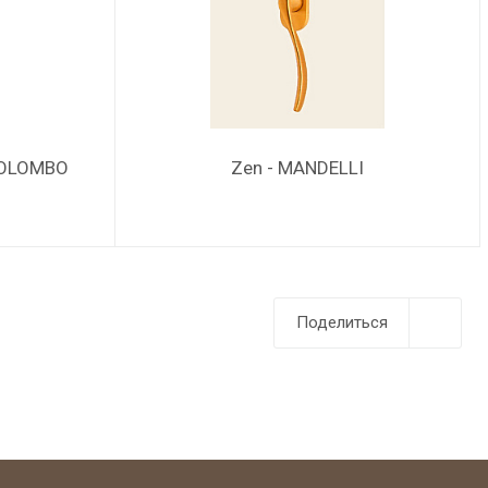
COLOMBO
Zen - MANDELLI
Поделиться