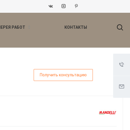
ЛЕРЕЯ РАБОТ
КОНТАКТЫ
Получить консультацию