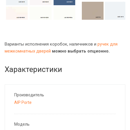
Варианты исполнения коробок, наличников и
ручек для
межкомнатных дверей
можно выбрать опционно.
Характеристики
Производитель
AIP Porte
Модель