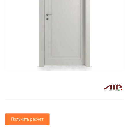
Получить расчет