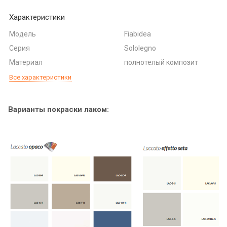
Характеристики
Модель
Fiabidea
Серия
Sololegno
Материал
полнотелый композит
Все характеристики
Варианты покраски лаком: