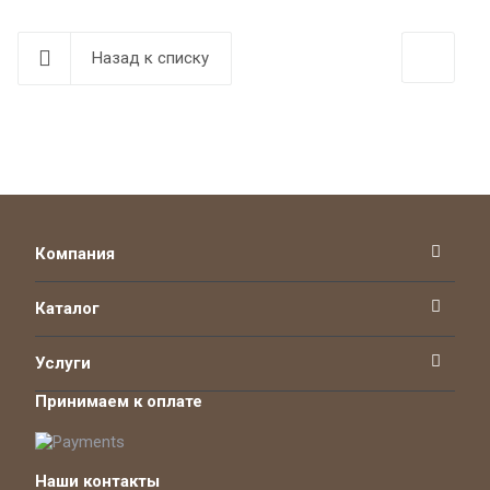
Назад к списку
Компания
Каталог
Услуги
Принимаем к оплате
Наши контакты