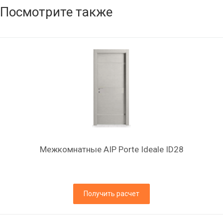
Посмотрите также
Межкомнатные AIP Porte Ideale ID28
Получить расчет