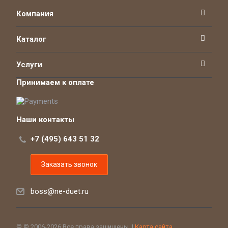
Компания
Каталог
Услуги
Принимаем к оплате
Наши контакты
+7 (495) 643 51 32
Заказать звонок
boss@ne-duet.ru
© © 2006-2026 Все права защищены. |
Карта сайта